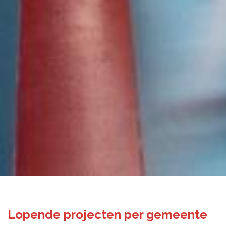
Lopende projecten per gemeente