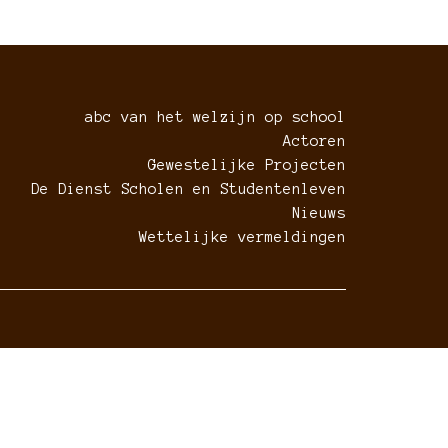
abc van het welzijn op school
Actoren
Gewestelijke Projecten
De Dienst Scholen en Studentenleven
Nieuws
Wettelijke vermeldingen