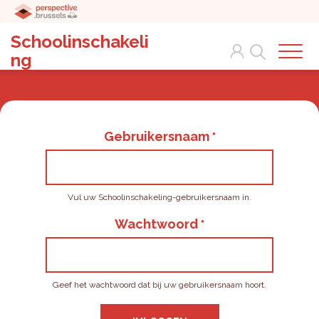
Schoolinschakeli
Search
ng
Gebruikersnaam
Vul uw Schoolinschakeling-gebruikersnaam in.
Wachtwoord
Geef het wachtwoord dat bij uw gebruikersnaam hoort.