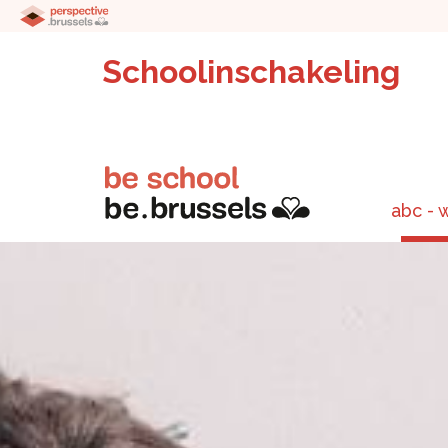
Schoolinschakeling
abc - 