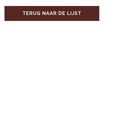
TERUG NAAR DE LIJST