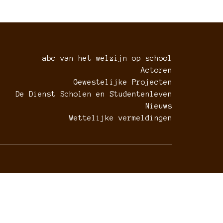
abc van het welzijn op school
Actoren
Gewestelijke Projecten
De Dienst Scholen en Studentenleven
Nieuws
Wettelijke vermeldingen