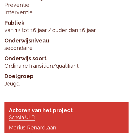
Preventie
Interventie
Publiek
van 12 tot 16 jaar
ouder dan 16 jaar
Onderwijsniveau
secondaire
Onderwijs soort
Ordinaire
Transition/qualifiant
Doelgroep
Jeugd
Actoren van het project
Schola ULB
Marius Renardlaan