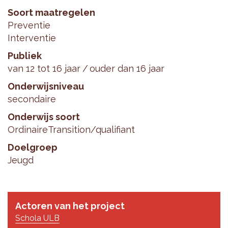
Soort maatregelen
Preventie
Interventie
Publiek
van 12 tot 16 jaar
ouder dan 16 jaar
Onderwijsniveau
secondaire
Onderwijs soort
Ordinaire
Transition/qualifiant
Doelgroep
Jeugd
Actoren van het project
Schola ULB