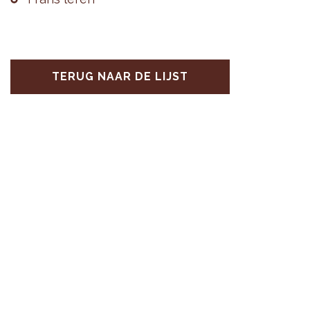
TERUG NAAR DE LIJST