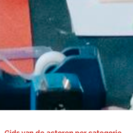
Gids van de actoren per categorie