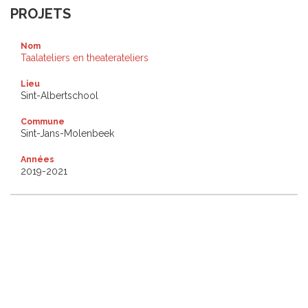
PROJETS
Nom
Taalateliers en theaterateliers
Lieu
Sint-Albertschool
Commune
Sint-Jans-Molenbeek
Années
2019-2021