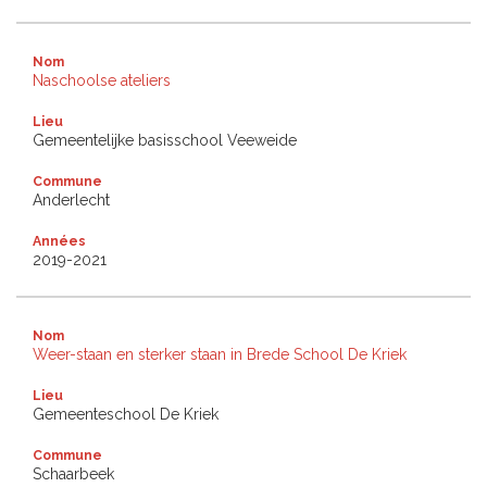
Nom
Naschoolse ateliers
Lieu
Gemeentelijke basisschool Veeweide
Commune
Anderlecht
Années
2019-2021
Nom
Weer-staan en sterker staan in Brede School De Kriek
Lieu
Gemeenteschool De Kriek
Commune
Schaarbeek