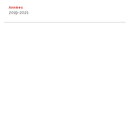
Années
2019-2021