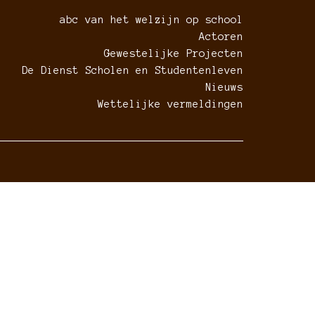
abc van het welzijn op school
Actoren
Gewestelijke Projecten
De Dienst Scholen en Studentenleven
Nieuws
Wettelijke vermeldingen