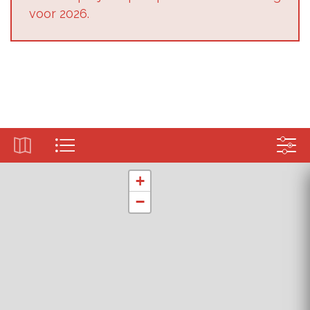
voor 2026.
+
−