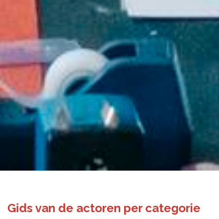
Gids van de actoren per categorie