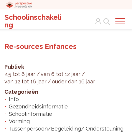
Schoolinschakeli
Search
ng
Re-sources Enfances
Publiek
2,5 tot 6 jaar
van 6 tot 12 jaar
van 12 tot 16 jaar
ouder dan 16 jaar
Categorieën
Info
Gezondheidsinformatie
Schoolinformatie
Vorming
Tussenpersoon/Begeleiding/ Ondersteuning