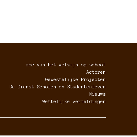
abc van het welzijn op school
Actoren
Gewestelijke Projecten
De Dienst Scholen en Studentenleven
Nieuws
Wettelijke vermeldingen