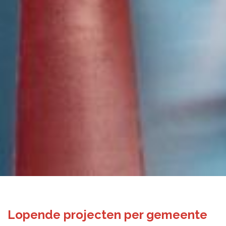
Lopende projecten per gemeente