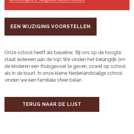
EEN WIJZIGING VOORSTELLEN
Onze school heeft als baseline: ‘Bij ons op de hoogte
staat iedereen aan de top’. We vinden het belangrijk om
de kinderen een thuisgevoel te geven, zowel op school
als in de buurt. In onze kleine Nederlandstalige school
vinden we een familiale sfeer belan
TERUG NAAR DE LIJST