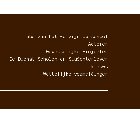
abc van het welzijn op school
Actoren
Gewestelijke Projecten
De Dienst Scholen en Studentenleven
Nieuws
Wettelijke vermeldingen