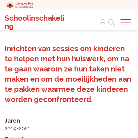
Schoolinschakeli
Search
ng
Inrichten van sessies om kinderen
te helpen met hun huiswerk, om na
te gaan waarom ze hun taken niet
maken en om de moeilijkheden aan
te pakken waarmee deze kinderen
worden geconfronteerd.
Jaren
2019-2021