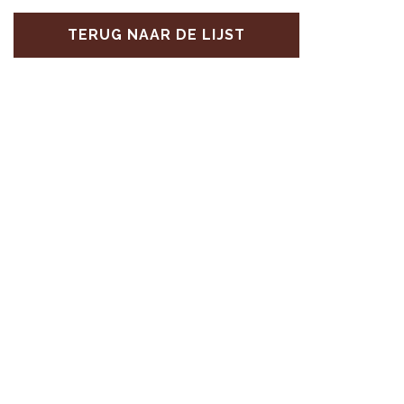
TERUG NAAR DE LIJST