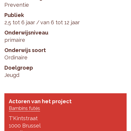
Preventie
Publiek
2,5 tot 6 jaar
van 6 tot 12 jaar
Onderwijsniveau
primaire
Onderwijs soort
Ordinaire
Doelgroep
Jeugd
Actoren van het project
Bambins futés
T'Kintstraat
1000 Brussel