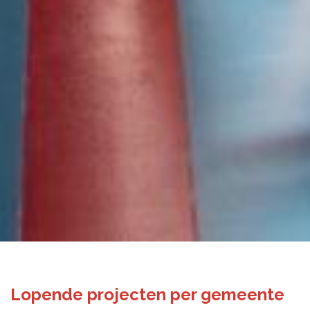
Lopende projecten per gemeente