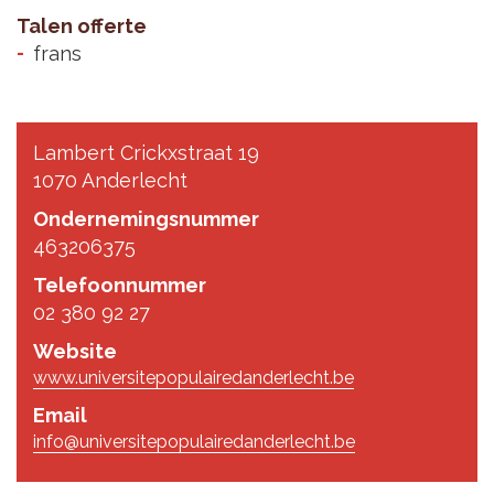
Talen offerte
frans
Lambert Crickxstraat 19
1070 Anderlecht
Ondernemingsnummer
463206375
Telefoonnummer
02 380 92 27
Website
www.universitepopulairedanderlecht.be
Email
info@universitepopulairedanderlecht.be