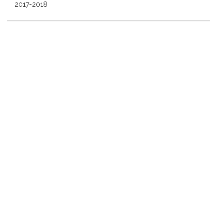
2017-2018