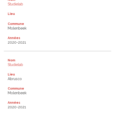
Studielab
Lieu
Commune
Molenbeek
Années
2020-2021
Nom
Studielab
Lieu
Abrusco
Commune
Molenbeek
Années
2020-2021