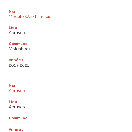
Nom
Module Weerbaarheid
Lieu
Abrusco
Commune
Molenbeek
Années
2019-2021
Nom
Abrusco
Lieu
Abrusco
Commune
Années