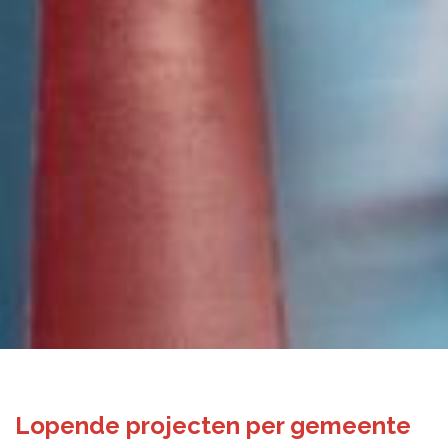
Lopende projecten per gemeente