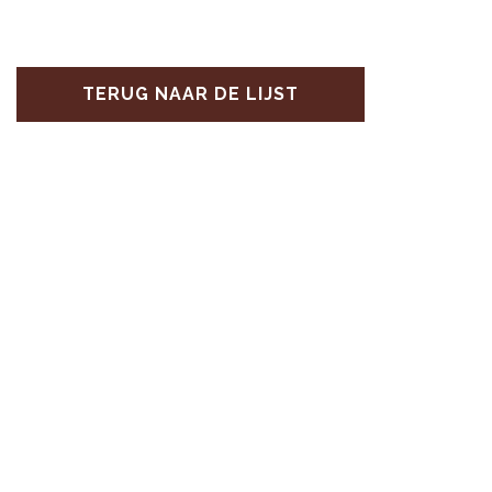
TERUG NAAR DE LIJST