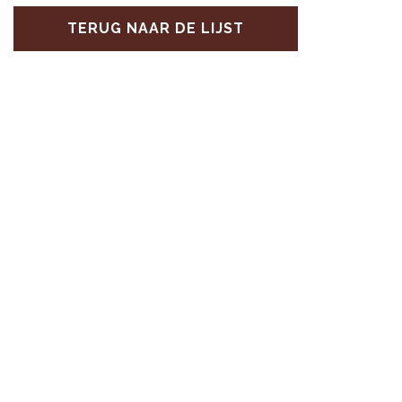
TERUG NAAR DE LIJST