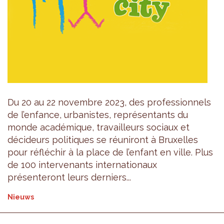
Du 20 au 22 novembre 2023, des professionnels
de l’enfance, urbanistes, représentants du
monde académique, travailleurs sociaux et
décideurs politiques se réuniront à Bruxelles
pour réfléchir à la place de l’enfant en ville. Plus
de 100 intervenants internationaux
présenteront leurs derniers...
Nieuws