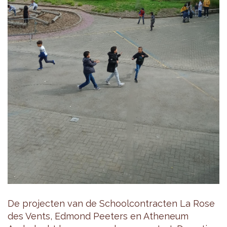
De projecten van de Schoolcontracten La Rose
des Vents, Edmond Peeters en Atheneum