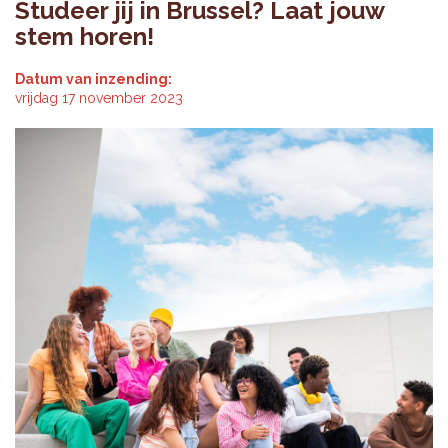
Studeer jij in Brussel? Laat jouw
stem horen!
Datum van inzending:
vrijdag 17 november 2023