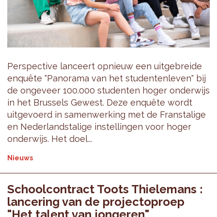
Perspective lanceert opnieuw een uitgebreide
enquête "Panorama van het studentenleven" bij
de ongeveer 100.000 studenten hoger onderwijs
in het Brussels Gewest. Deze enquête wordt
uitgevoerd in samenwerking met de Franstalige
en Nederlandstalige instellingen voor hoger
onderwijs. Het doel...
Nieuws
Schoolcontract Toots Thielemans :
lancering van de projectoproep
"Het talent van jongeren"