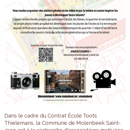
Dans le cadre du Contrat École Toots
Thielemans, la Commune de Molenbeek Saint-