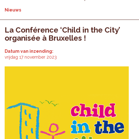
Nieuws
La Conférence ‘Child in the City’
organisée à Bruxelles !
Datum van inzending:
vrijdag 17 november 2023