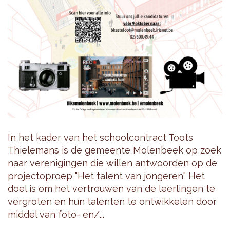
In het kader van het schoolcontract Toots
Thielemans is de gemeente Molenbeek op zoek
naar verenigingen die willen antwoorden op de
projectoproep "Het talent van jongeren" Het
doel is om het vertrouwen van de leerlingen te
vergroten en hun talenten te ontwikkelen door
middel van foto- en/...