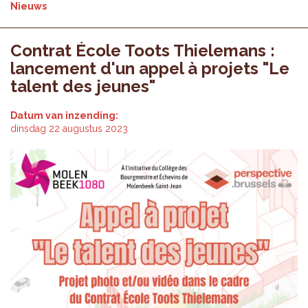
Nieuws
Contrat École Toots Thielemans :
lancement d'un appel à projets "Le
talent des jeunes"
Datum van inzending:
dinsdag 22 augustus 2023