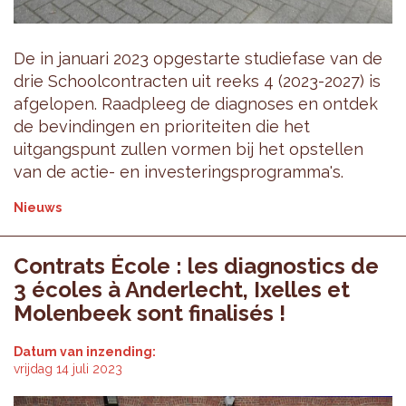
De in januari 2023 opgestarte studiefase van de
drie Schoolcontracten uit reeks 4 (2023-2027) is
afgelopen. Raadpleeg de diagnoses en ontdek
de bevindingen en prioriteiten die het
uitgangspunt zullen vormen bij het opstellen
van de actie- en investeringsprogramma's.
Nieuws
Contrats École : les diagnostics de
3 écoles à Anderlecht, Ixelles et
Molenbeek sont finalisés !
Datum van inzending:
vrijdag 14 juli 2023