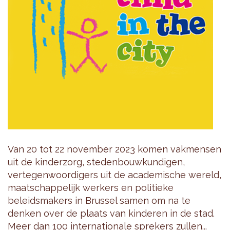
Van 20 tot 22 november 2023 komen vakmensen
uit de kinderzorg, stedenbouwkundigen,
vertegenwoordigers uit de academische wereld,
maatschappelijk werkers en politieke
beleidsmakers in Brussel samen om na te
denken over de plaats van kinderen in de stad.
Meer dan 100 internationale sprekers zullen...