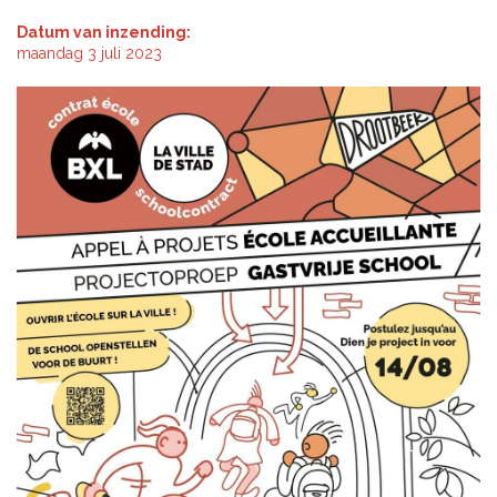
Datum van inzending:
maandag 3 juli 2023