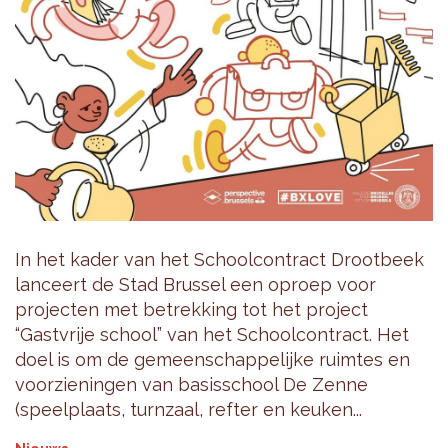
In het kader van het Schoolcontract Drootbeek
lanceert de Stad Brussel een oproep voor
projecten met betrekking tot het project
“Gastvrije school” van het Schoolcontract. Het
doel is om de gemeenschappelijke ruimtes en
voorzieningen van basisschool De Zenne
(speelplaats, turnzaal, refter en keuken...