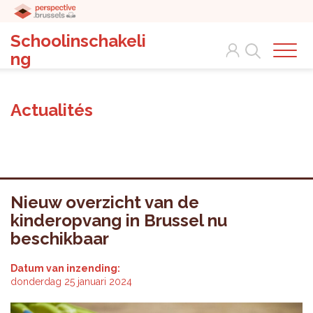
Schoolinschakeli
Search
ng
Actualités
Nieuw overzicht van de
kinderopvang in Brussel nu
beschikbaar
Datum van inzending:
donderdag 25 januari 2024