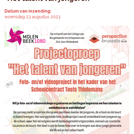
Datum van inzending:
woensdag 23 augustus 2023