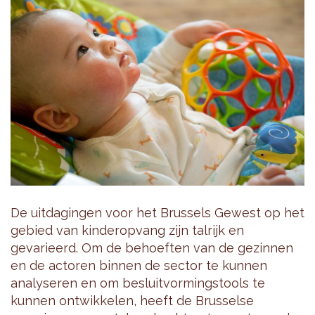
De uitdagingen voor het Brussels Gewest op het
gebied van kinderopvang zijn talrijk en
gevarieerd. Om de behoeften van de gezinnen
en de actoren binnen de sector te kunnen
analyseren en om besluitvormingstools te
kunnen ontwikkelen, heeft de Brusselse