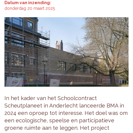
Datum van inzending:
donderdag 20 maart 2025
In het kader van het Schoolcontract
Scheutplaneet in Anderlecht lanceerde BMA in
2024 een oproep tot interesse. Het doel was om
een ecologische, speelse en participatieve
groene ruimte aan te leggen. Het project