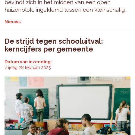
bevindt zich in het midden van een open
huizenblok, ingeklemd tussen een kleinschalig...
Nieuws
De strijd tegen schooluitval:
kerncijfers per gemeente
Datum van inzending:
vrijdag 28 februari 2025