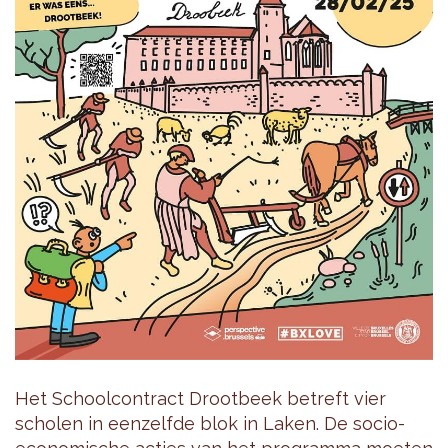
Het Schoolcontract Drootbeek betreft vier
scholen in eenzelfde blok in Laken. De socio-