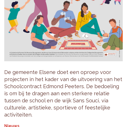
De gemeente Elsene doet een oproep voor
projecten in het kader van de uitvoering van het
Schoolcontract Edmond Peeters. De bedoeling
is om bij te dragen aan een sterkere relatie
tussen de school en de wijk Sans Souci, via
culturele, artistieke, sportieve of feestelijke
activiteiten.
Nieuws