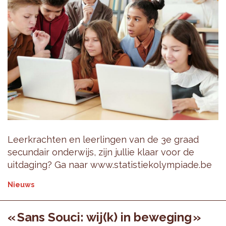
Leerkrachten en leerlingen van de 3e graad
secundair onderwijs, zijn jullie klaar voor de
uitdaging? Ga naar www.statistiekolympiade.be
Nieuws
« Sans Souci: wij(k) in beweging »