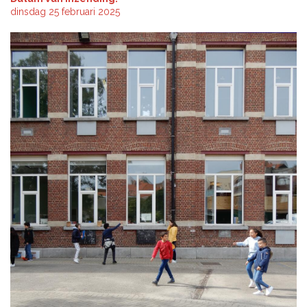
dinsdag 25 februari 2025