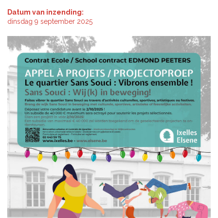
Datum van inzending:
dinsdag 9 september 2025