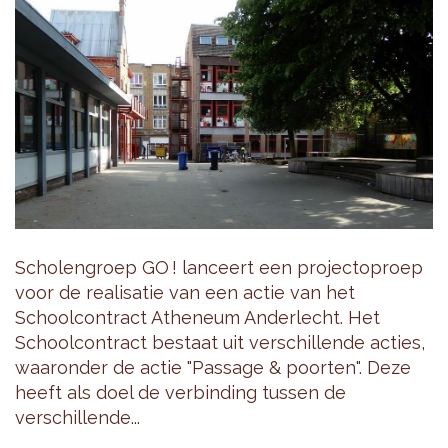
Scholengroep GO ! lanceert een projectoproep
voor de realisatie van een actie van het
Schoolcontract Atheneum Anderlecht. Het
Schoolcontract bestaat uit verschillende acties,
waaronder de actie "Passage & poorten". Deze
heeft als doel de verbinding tussen de
verschillende...