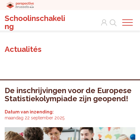
Schoolinschakeli
Search
ng
Actualités
De inschrijvingen voor de Europese
Statistiekolympiade zijn geopend!
Datum van inzending:
maandag 22 september 2025