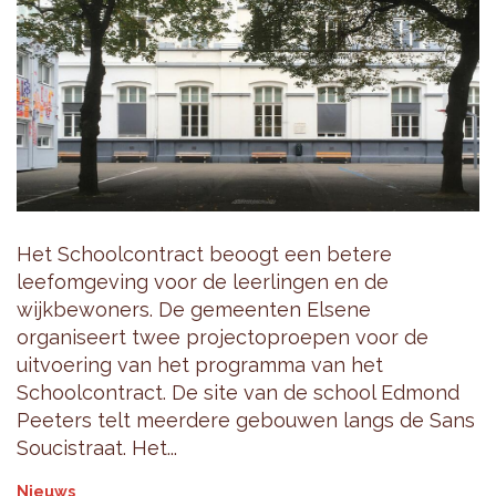
Het Schoolcontract beoogt een betere
leefomgeving voor de leerlingen en de
wijkbewoners. De gemeenten Elsene
organiseert twee projectoproepen voor de
uitvoering van het programma van het
Schoolcontract. De site van de school Edmond
Peeters telt meerdere gebouwen langs de Sans
Soucistraat. Het...
Nieuws