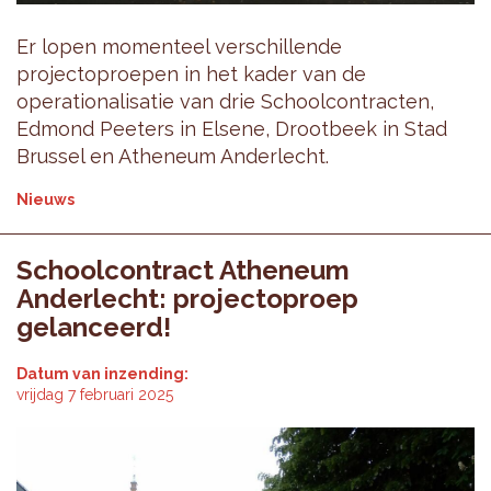
Er lopen momenteel verschillende
projectoproepen in het kader van de
operationalisatie van drie Schoolcontracten,
Edmond Peeters in Elsene, Drootbeek in Stad
Brussel en Atheneum Anderlecht.
Nieuws
Schoolcontract Atheneum
Anderlecht: projectoproep
gelanceerd!
Datum van inzending:
vrijdag 7 februari 2025