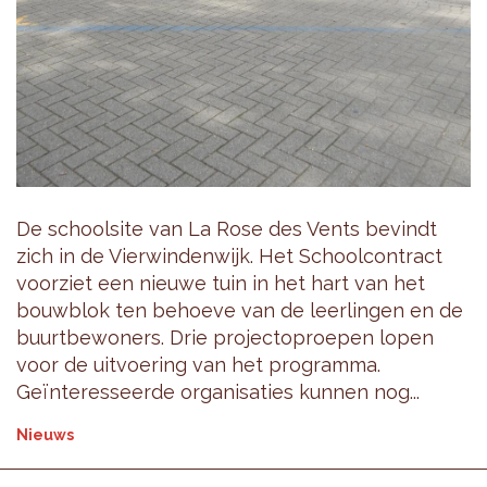
De schoolsite van La Rose des Vents bevindt
zich in de Vierwindenwijk. Het Schoolcontract
voorziet een nieuwe tuin in het hart van het
bouwblok ten behoeve van de leerlingen en de
buurtbewoners. Drie projectoproepen lopen
voor de uitvoering van het programma.
Geïnteresseerde organisaties kunnen nog...
Nieuws