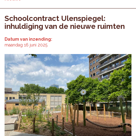
Schoolcontract Ulenspiegel:
inhuldiging van de nieuwe ruimten
Datum van inzending:
maandag 16 juni 2025