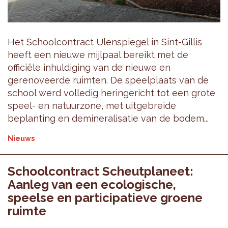
Het Schoolcontract Ulenspiegel in Sint-Gillis
heeft een nieuwe mijlpaal bereikt met de
officiële inhuldiging van de nieuwe en
gerenoveerde ruimten. De speelplaats van de
school werd volledig heringericht tot een grote
speel- en natuurzone, met uitgebreide
beplanting en demineralisatie van de bodem...
Nieuws
Schoolcontract Scheutplaneet:
Aanleg van een ecologische,
speelse en participatieve groene
ruimte