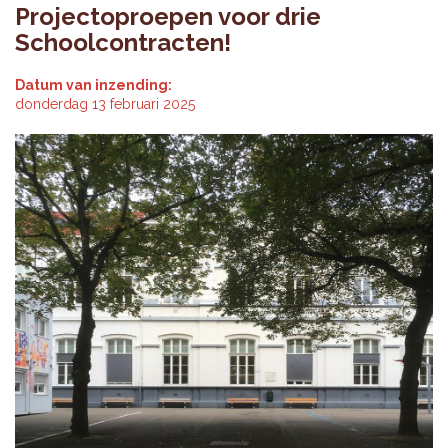
Projectoproepen voor drie
Schoolcontracten!
Datum van inzending:
donderdag 13 februari 2025