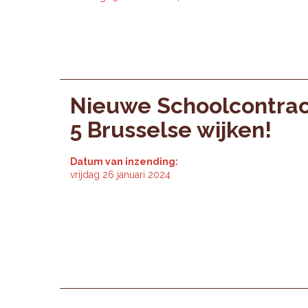
Nieuwe Schoolcontrac
5 Brusselse wijken!
Datum van inzending:
vrijdag 26 januari 2024