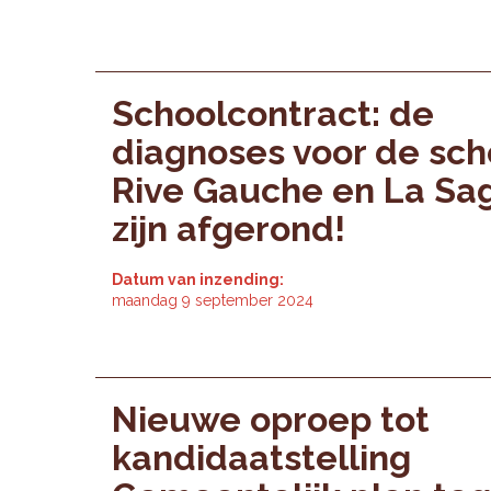
Schoolcontract: de
diagnoses voor de sch
Rive Gauche en La Sa
zijn afgerond!
Datum van inzending:
maandag 9 september 2024
Nieuwe oproep tot
kandidaatstelling