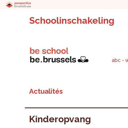
Schoolinschakeling
abc - 
Actualités
Kinderopvang