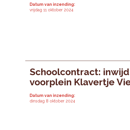
Datum van inzending:
vrijdag 11 oktober 2024
Schoolcontract: inwijd
voorplein Klavertje Vi
Datum van inzending:
dinsdag 8 oktober 2024