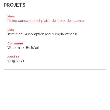
PROJETS
Nom
Pleine conscience et plaisir de lire et de raconter
Lieu
Institut de l'Assomption (deux implantations)
Commune
Watermael-Boitsfort
Années
2019-2021