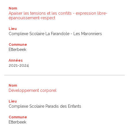
Nom
Apaiser les tensions et les conflits - expression libre-
épanouissement-respect
Lieu
Complexe Scolaire La Farandole - Les Maronniers
Commune
Etterbeek
Années
2021-2024
Nom
Développement corporel
Lieu
Complexe Scolaire Paradis des Enfants
Commune
Etterbeek