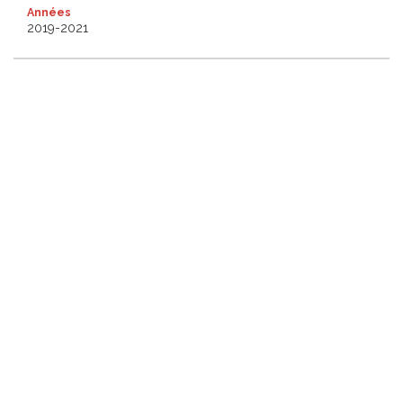
Années
2019-2021