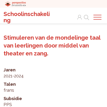
Schoolinschakeli
Search
ng
Stimuleren van de mondelinge taal
van leerlingen door middel van
theater en zang.
Jaren
2021-2024
Talen
frans
Subsidie
PPS