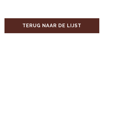
TERUG NAAR DE LIJST