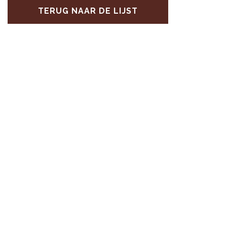
TERUG NAAR DE LIJST