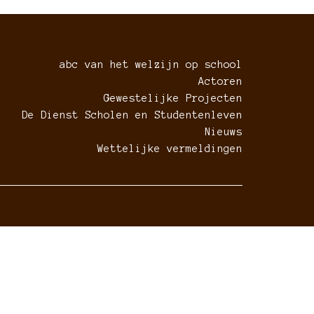
abc van het welzijn op school
Actoren
Gewestelijke Projecten
De Dienst Scholen en Studentenleven
Nieuws
Wettelijke vermeldingen