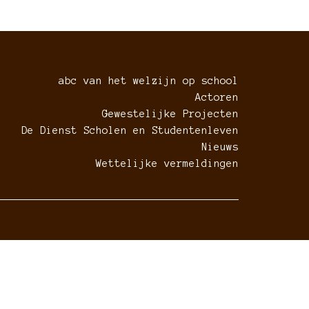
abc van het welzijn op school
Actoren
Gewestelijke Projecten
De Dienst Scholen en Studentenleven
Nieuws
Wettelijke vermeldingen