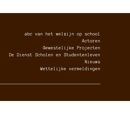
abc van het welzijn op school
Actoren
Gewestelijke Projecten
De Dienst Scholen en Studentenleven
Nieuws
Wettelijke vermeldingen