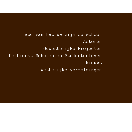
abc van het welzijn op school
Actoren
Gewestelijke Projecten
De Dienst Scholen en Studentenleven
Nieuws
Wettelijke vermeldingen