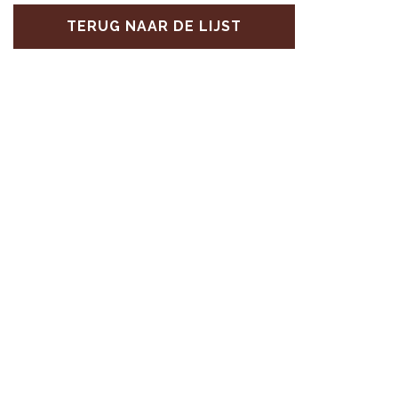
TERUG NAAR DE LIJST