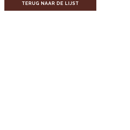
TERUG NAAR DE LIJST