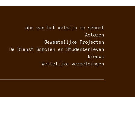
abc van het welzijn op school
Actoren
Gewestelijke Projecten
De Dienst Scholen en Studentenleven
Nieuws
Wettelijke vermeldingen