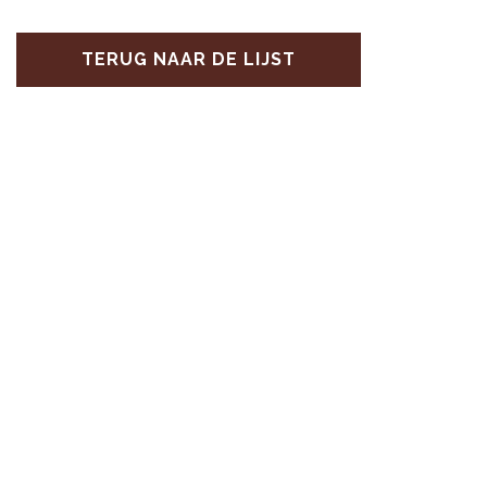
TERUG NAAR DE LIJST