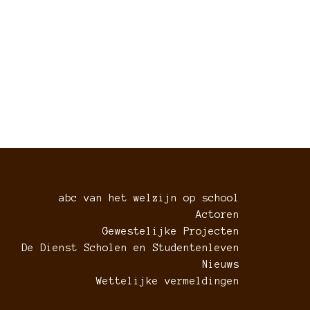
abc van het welzijn op school
Actoren
Gewestelijke Projecten
De Dienst Scholen en Studentenleven
Nieuws
Wettelijke vermeldingen