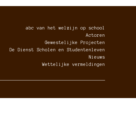
abc van het welzijn op school
Actoren
Gewestelijke Projecten
De Dienst Scholen en Studentenleven
Nieuws
Wettelijke vermeldingen