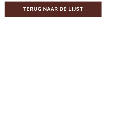
TERUG NAAR DE LIJST