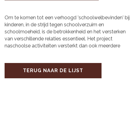
Om te komen tot een verhoogd 'schoolwelbevinden' bij
kinderen, in de strijd tegen schoolverzuim en
schoolmoeheid, is de betrokkenheid en het versterken
van verschillende relaties essentieel. Het project
naschoolse activiteiten versterkt dan ook meerdere
TERUG NAAR DE LIJST