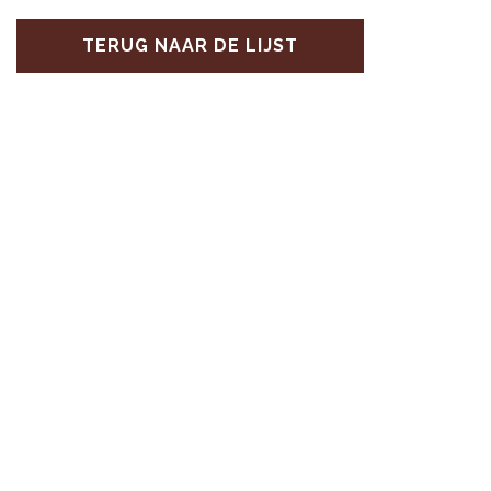
TERUG NAAR DE LIJST