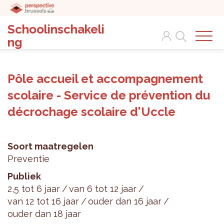
Schoolinschakeli
Search
ng
Pôle accueil et accompagnement
scolaire - Service de prévention du
décrochage scolaire d'Uccle
Soort maatregelen
Preventie
Publiek
2,5 tot 6 jaar
van 6 tot 12 jaar
van 12 tot 16 jaar
ouder dan 16 jaar
ouder dan 18 jaar