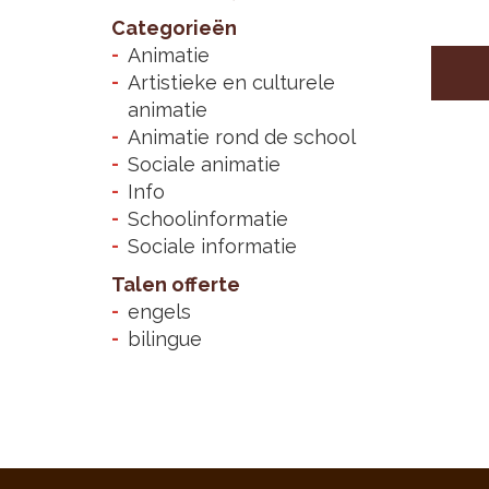
Categorieën
Animatie
Artistieke en culturele
animatie
Animatie rond de school
Sociale animatie
Info
Schoolinformatie
Sociale informatie
Talen offerte
engels
bilingue