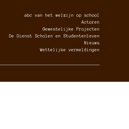
abc van het welzijn op school
Actoren
Gewestelijke Projecten
De Dienst Scholen en Studentenleven
Nieuws
Wettelijke vermeldingen