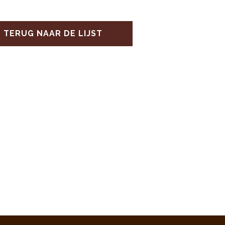
TERUG NAAR DE LIJST